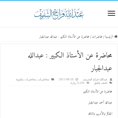
الرئيسية
/
محاضرات
/
محاضرة عن الأستاذ الكبير : عبدالله عبدالجبار
محاضرة عن الأستاذ الكبير : عبدالله
عبدالجبار
عبدالله فراج الشريف
2011-08-20
محاضرات
,
محاضرات مكتوبة
اضف تعليق
4,126 زيارة
محاضرة عن الأستاذ الكبير
عبدالله أحمد عبدالجبار
المفكر والأديب والناقد