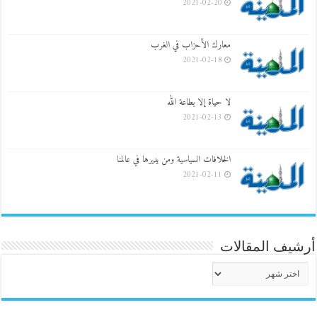
2021-02-20
معارك الأحزاب في الغرب
2021-02-18
لا حياة إلا بطاعة الله
2021-02-13
الخلافات السياسية ومن يديرها في عالمنا
2021-02-11
أرشيف المقالات
أرشيف
المقالات