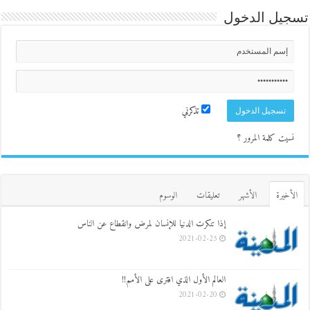
تسجيل الدخول
تذكرني
نسيت كلمة المرور ؟
الأخيرة
الأشهر
تعليقات
الوسوم
إذا تنكرت الدنيا للإنسان لمرض وانقطاع عن الناس
2021-02-25
العالم الأول الذي افترى على الأمم!!
2021-02-20