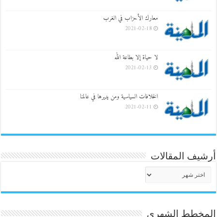
معارك الأحزاب في الغرب
2021-02-18
لا حياة إلا بطاعة الله
2021-02-13
الخلافات السياسية ومن يديرها في عالمنا
2021-02-11
أرشيف المقالات
أرشيف
المقالات
المخطط الشهري