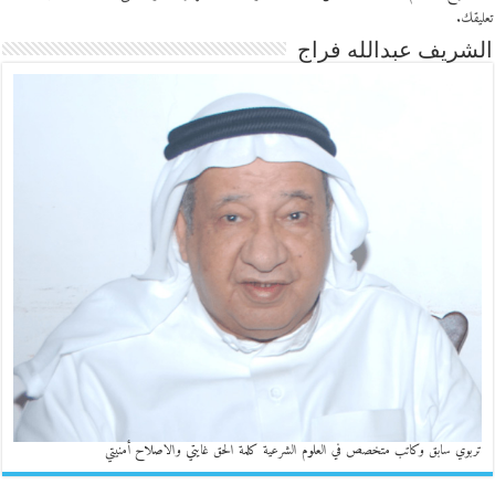
تعليقك
.
الشريف عبدالله فراج
تربوي سابق وكاتب متخصص في العلوم الشرعية كلمة الحق غايتي والاصلاح أمنيتي