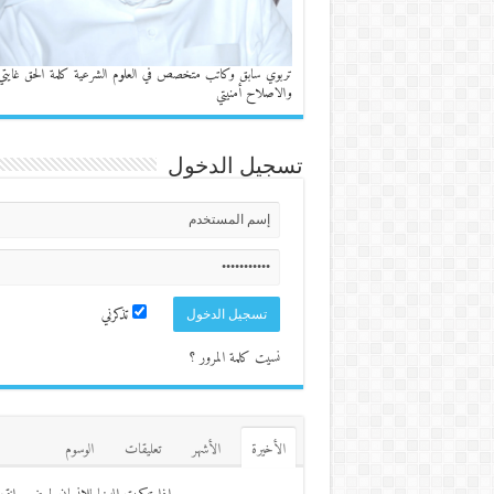
تربوي سابق وكاتب متخصص في العلوم الشرعية كلمة الحق غايتي
والاصلاح أمنيتي
تسجيل الدخول
تذكرني
نسيت كلمة المرور ؟
الأخيرة
الأشهر
تعليقات
الوسوم