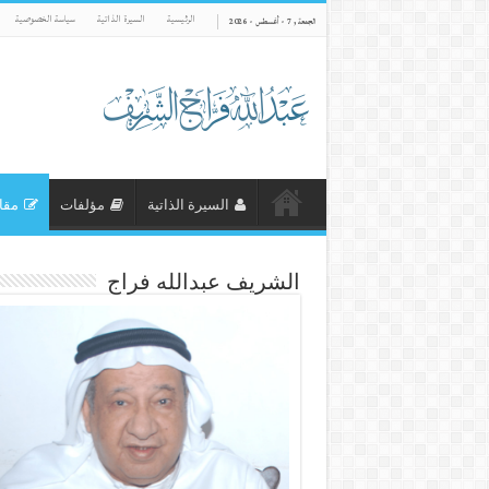
الرئيسية
السيرة الذاتية
سياسة الخصوصية
الجمعة , 7 - أغسطس - 2026
السيرة الذاتية
مؤلفات
مقا
الشريف عبدالله فراج