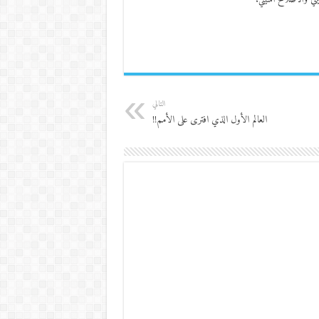
ي والاصلاح أمنيتي.
التالي
العالم الأول الذي افترى على الأمم!!