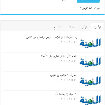
نسيت كلمة المرور ؟
الأخيرة
الأشهر
تعليقات
الوسوم
إذا تنكرت الدنيا للإنسان لمرض وانقطاع عن الناس
2021-02-25
العالم الأول الذي افترى على الأمم!!
2021-02-20
معارك الأحزاب في الغرب
2021-02-18
لا حياة إلا بطاعة الله
2021-02-13