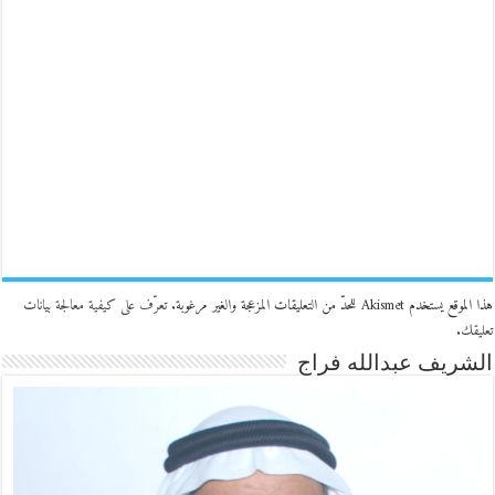
هذا الموقع يستخدم Akismet للحدّ من التعليقات المزعجة والغير مرغوبة.
تعرّف على كيفية معالجة بيانات
تعليقك
.
الشريف عبدالله فراج