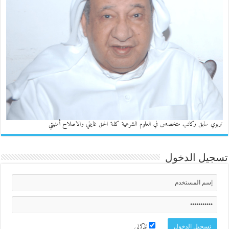
تربوي سابق وكاتب متخصص في العلوم الشرعية كلمة الحق غايتي والاصلاح أمنيتي
تسجيل الدخول
تذكرني